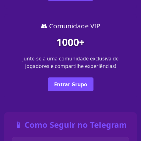
👥 Comunidade VIP
1000+
Junte-se a uma comunidade exclusiva de
jogadores e compartilhe experiências!
Entrar Grupo
📱 Como Seguir no Telegram