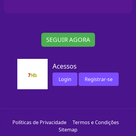
SEGUIR AGORA
Acessos
Login
Registrar-se
Políticas de Privacidade
Termos e Condições
Sitemap