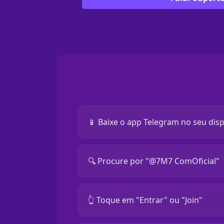
📱 Baixe o app Telegram no seu disp
🔍 Procure por "@7M7 ComOficial"
👆 Toque em "Entrar" ou "Join"