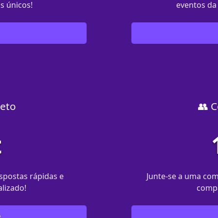
s únicos!
eventos da
reto
👥 
t
espostas rápidas e
Junte-se a uma com
lizado!
compa
e