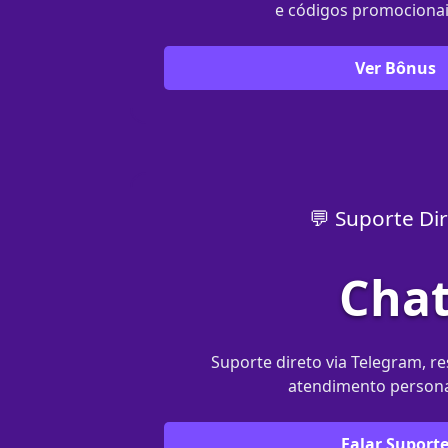
e códigos promocionai
Ver Bônus
💬 Suporte Di
Cha
Suporte direto via Telegram, r
atendimento persona
Falar Suport