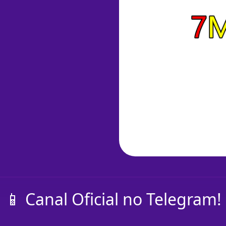
📱 Canal Oficial no Telegram!