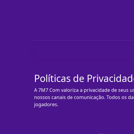
Políticas de Privacida
A 7M7 Com valoriza a privacidade de seus 
nossos canais de comunicação. Todos os dad
jogadores.