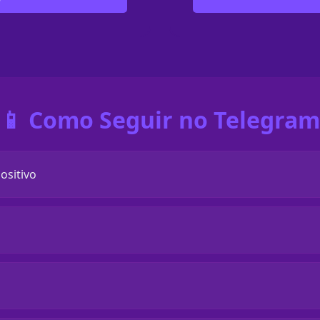
📱 Como Seguir no Telegram
ositivo