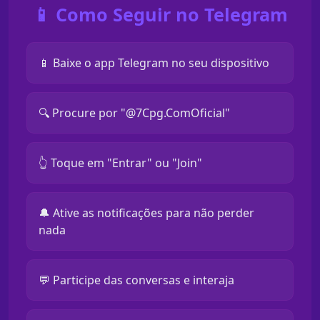
📱 Como Seguir no Telegram
📱 Baixe o app Telegram no seu dispositivo
🔍 Procure por "@7Cpg.ComOficial"
👆 Toque em "Entrar" ou "Join"
🔔 Ative as notificações para não perder
nada
💬 Participe das conversas e interaja