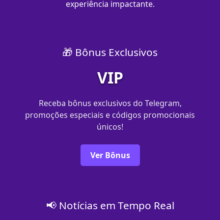
experiência impactante.
🎁 Bônus Exclusivos
VIP
Receba bônus exclusivos do Telegram,
promoções especiais e códigos promocionais
únicos!
Ver Bônus
📢 Notícias em Tempo Real