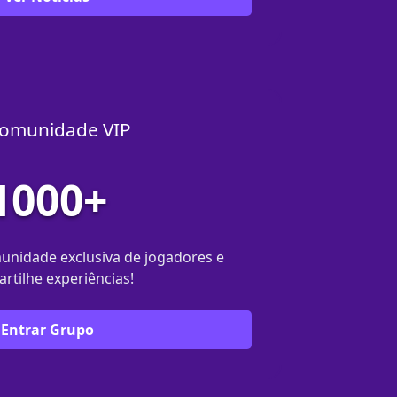
Comunidade VIP
1000+
unidade exclusiva de jogadores e
rtilhe experiências!
Entrar Grupo