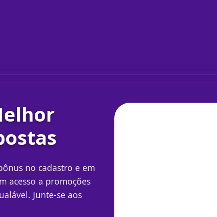
Melhor
postas
bônus no cadastro e em
em acesso a promoções
ualável. Junte-se aos