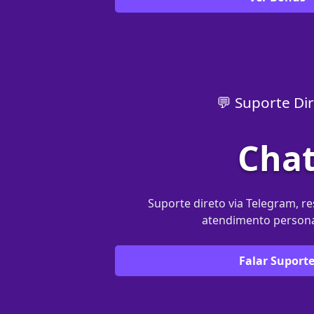
💬 Suporte Di
Cha
Suporte direto via Telegram, r
atendimento persona
Falar Suport