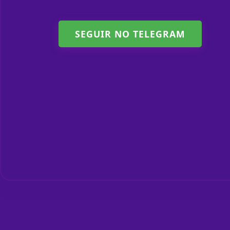
SEGUIR NO TELEGRAM