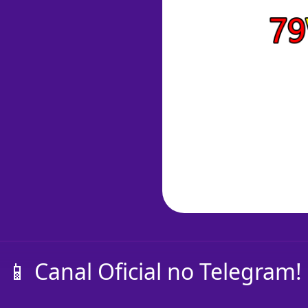
📱 Canal Oficial no Telegram!