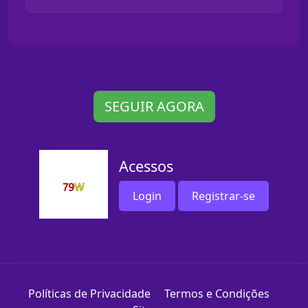
SEGUIR AGORA
Acessos
Login
Registrar-se
Políticas de Privacidade
Termos e Condições