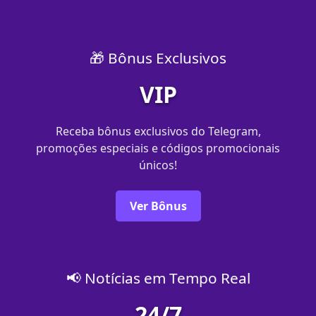
🎁 Bônus Exclusivos
VIP
Receba bônus exclusivos do Telegram,
promoções especiais e códigos promocionais
únicos!
Ver Bônus
📢 Notícias em Tempo Real
24/7