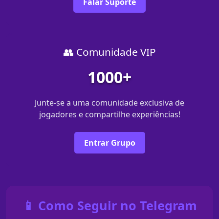
Falar Suporte
👥 Comunidade VIP
1000+
Junte-se a uma comunidade exclusiva de
jogadores e compartilhe experiências!
Entrar Grupo
📱 Como Seguir no Telegram