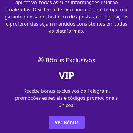
aplicativo, todas as suas informações estarão
atualizadas. O sistema de sincronização em tempo real
garante que saldo, histórico de apostas, configurações
e preferências sejam mantidos consistentes em todas
as plataformas.
🎁 Bônus Exclusivos
VIP
Receba bônus exclusivos do Telegram,
promoções especiais e códigos promocionais
únicos!
Ver Bônus