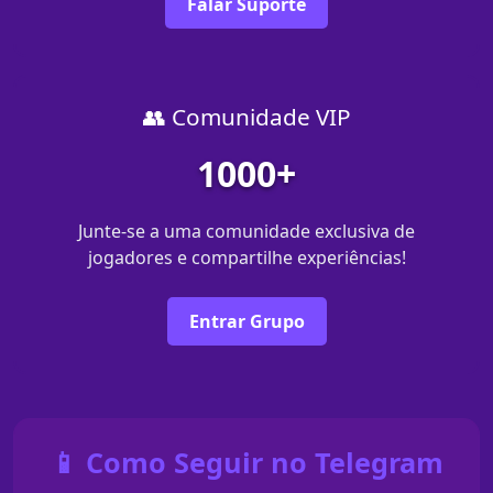
Falar Suporte
👥 Comunidade VIP
1000+
Junte-se a uma comunidade exclusiva de
jogadores e compartilhe experiências!
Entrar Grupo
📱 Como Seguir no Telegram