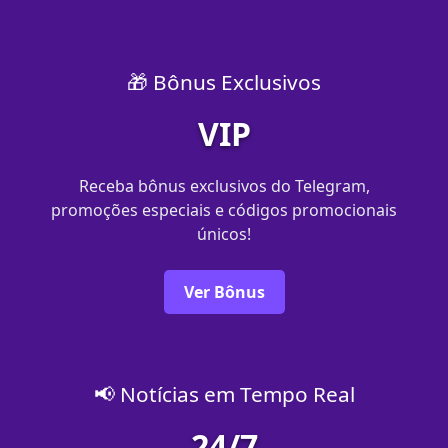
🎁 Bônus Exclusivos
VIP
Receba bônus exclusivos do Telegram,
promoções especiais e códigos promocionais
únicos!
Ver Bônus
📢 Notícias em Tempo Real
24/7