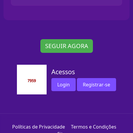
SEGUIR AGORA
Acessos
Login
Registrar-se
Políticas de Privacidade
Termos e Condições