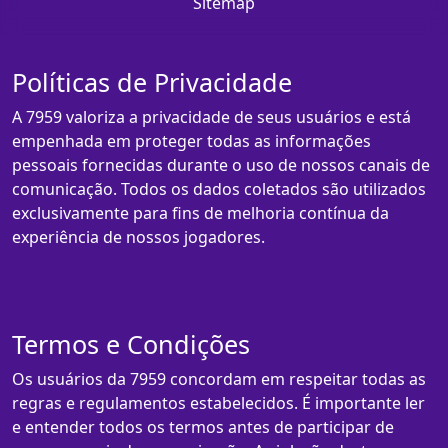
Sitemap
Políticas de Privacidade
A 7959 valoriza a privacidade de seus usuários e está
empenhada em proteger todas as informações
pessoais fornecidas durante o uso de nossos canais de
comunicação. Todos os dados coletados são utilizados
exclusivamente para fins de melhoria contínua da
experiência de nossos jogadores.
Termos e Condições
Os usuários da 7959 concordam em respeitar todas as
regras e regulamentos estabelecidos. É importante ler
e entender todos os termos antes de participar de