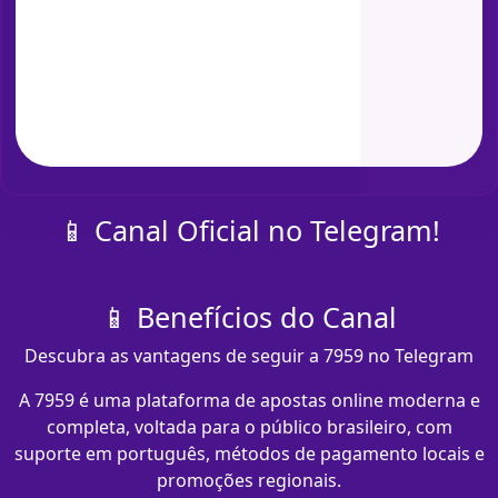
📱 Canal Oficial no Telegram!
📱 Benefícios do Canal
Descubra as vantagens de seguir a 7959 no Telegram
A 7959 é uma plataforma de apostas online moderna e
completa, voltada para o público brasileiro, com
suporte em português, métodos de pagamento locais e
promoções regionais.