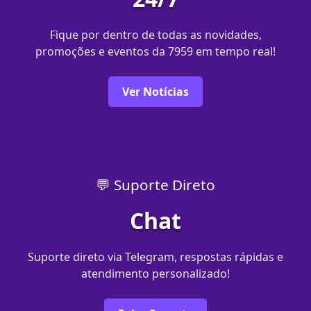
Fique por dentro de todas as novidades,
promoções e eventos da 7959 em tempo real!
Ver Notícias
💬 Suporte Direto
Chat
Suporte direto via Telegram, respostas rápidas e
atendimento personalizado!