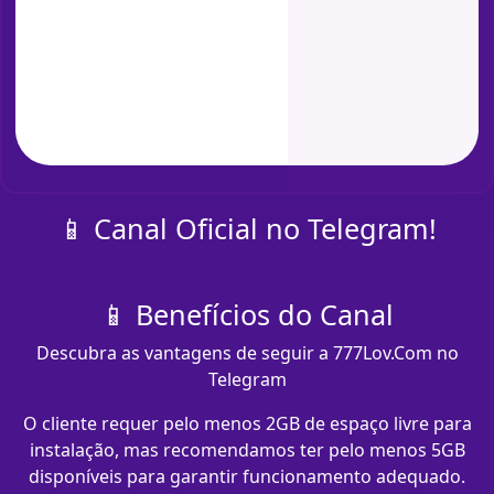
📱 Canal Oficial no Telegram!
📱 Benefícios do Canal
Descubra as vantagens de seguir a 777Lov.Com no
Telegram
O cliente requer pelo menos 2GB de espaço livre para
instalação, mas recomendamos ter pelo menos 5GB
disponíveis para garantir funcionamento adequado.