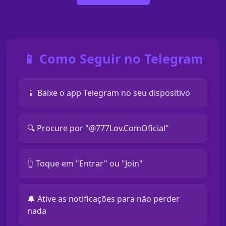
📱 Como Seguir no Telegram
📱 Baixe o app Telegram no seu dispositivo
🔍 Procure por "@777Lov.ComOficial"
👆 Toque em "Entrar" ou "Join"
🔔 Ative as notificações para não perder
nada