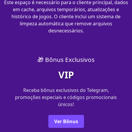
Este espaço é necessário para o cliente principal, dados
em cache, arquivos temporários, atualizações e
histórico de jogos. O cliente inclui um sistema de
limpeza automática que remove arquivos
desnecessários.
🎁 Bônus Exclusivos
VIP
Receba bônus exclusivos do Telegram,
promoções especiais e códigos promocionais
únicos!
Ver Bônus