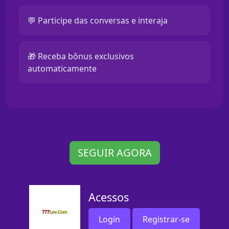
💬 Participe das conversas e interaja
🎁 Receba bônus exclusivos
automaticamente
SEGUIR AGORA
Acessos
Login
Registrar-se