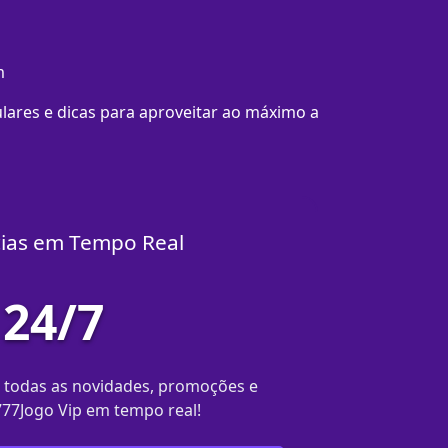
m
lares e dicas para aproveitar ao máximo a
cias em Tempo Real
24/7
e todas as novidades, promoções e
777Jogo Vip em tempo real!