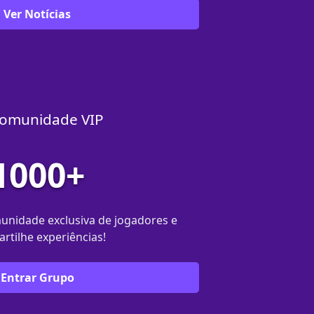
Ver Notícias
Comunidade VIP
1000+
unidade exclusiva de jogadores e
rtilhe experiências!
Entrar Grupo