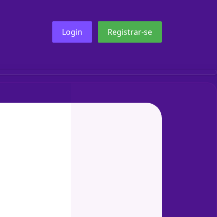
Login
Registrar-se