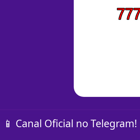
📱 Canal Oficial no Telegram!