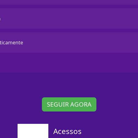
a
aticamente
SEGUIR AGORA
Acessos