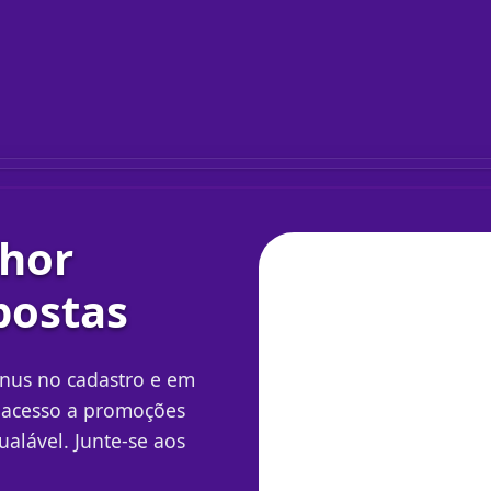
lhor
postas
nus no cadastro e em
 acesso a promoções
ualável. Junte-se aos