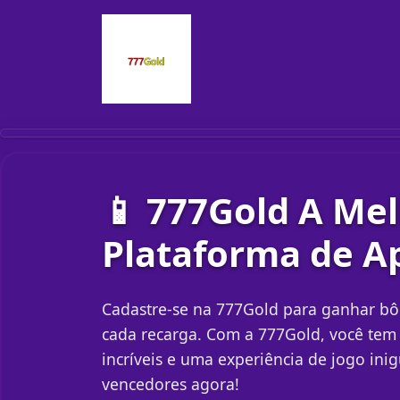
📱 777Gold A Me
Plataforma de A
Cadastre-se na 777Gold para ganhar bô
cada recarga. Com a 777Gold, você tem
incríveis e uma experiência de jogo inig
vencedores agora!