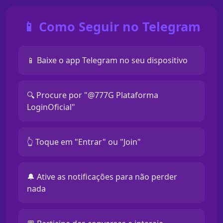
📱 Como Seguir no Telegram
📱 Baixe o app Telegram no seu dispositivo
🔍 Procure por "@777G Plataforma
LoginOficial"
👆 Toque em "Entrar" ou "Join"
🔔 Ative as notificações para não perder
nada