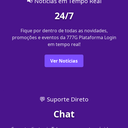
📢 Notícias em Tempo Real
24/7
Fique por dentro de todas as novidades,
promoções e eventos da 777G Plataforma Login
em tempo real!
Ver Notícias
💬 Suporte Direto
Chat