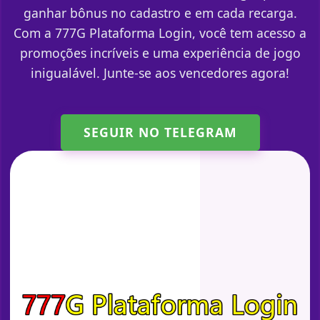
ganhar bônus no cadastro e em cada recarga.
Com a 777G Plataforma Login, você tem acesso a
promoções incríveis e uma experiência de jogo
inigualável. Junte-se aos vencedores agora!
SEGUIR NO TELEGRAM