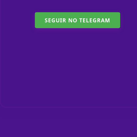
SEGUIR NO TELEGRAM