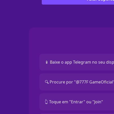
📱 Baixe o app Telegram no seu disp
🔍 Procure por "@777F GameOficial
👆 Toque em "Entrar" ou "Join"