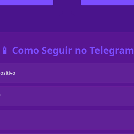
📱 Como Seguir no Telegram
ositivo
"