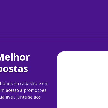
Melhor
postas
 bônus no cadastro e em
tem acesso a promoções
ualável. Junte-se aos