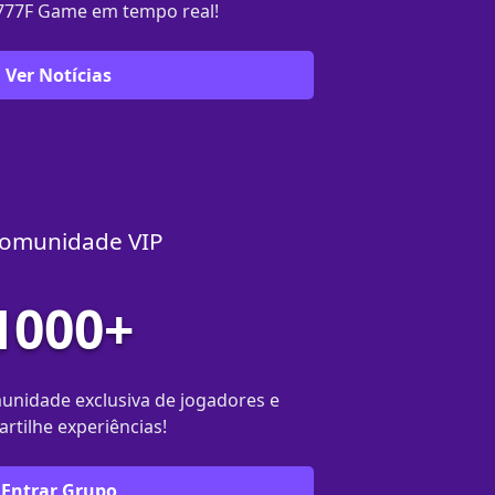
777F Game em tempo real!
Ver Notícias
Comunidade VIP
1000+
unidade exclusiva de jogadores e
rtilhe experiências!
Entrar Grupo