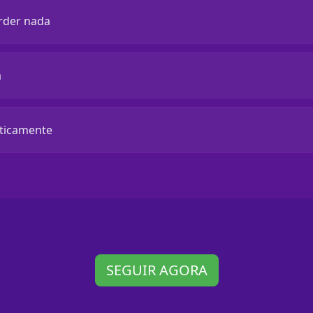
erder nada
a
aticamente
SEGUIR AGORA