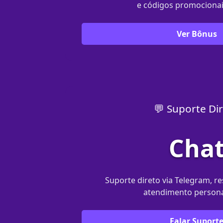
e códigos promocionai
Ver Bônus
💬 Suporte Di
Cha
Suporte direto via Telegram, r
atendimento persona
Falar Suport