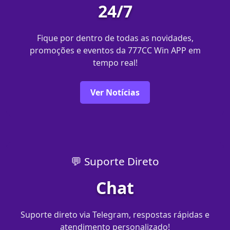
24/7
Fique por dentro de todas as novidades,
promoções e eventos da 777CC Win APP em
tempo real!
Ver Notícias
💬 Suporte Direto
Chat
Suporte direto via Telegram, respostas rápidas e
atendimento personalizado!