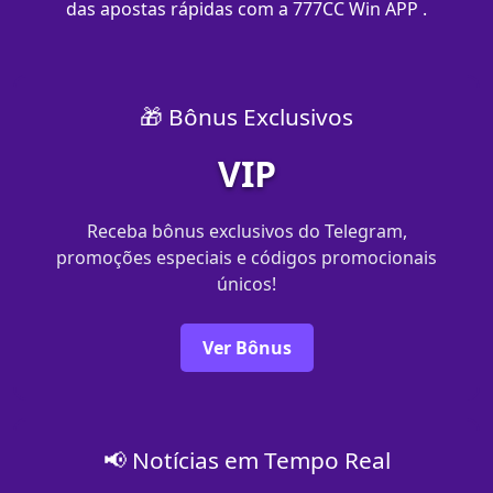
das apostas rápidas com a 777CC Win APP .
🎁 Bônus Exclusivos
VIP
Receba bônus exclusivos do Telegram,
promoções especiais e códigos promocionais
únicos!
Ver Bônus
📢 Notícias em Tempo Real