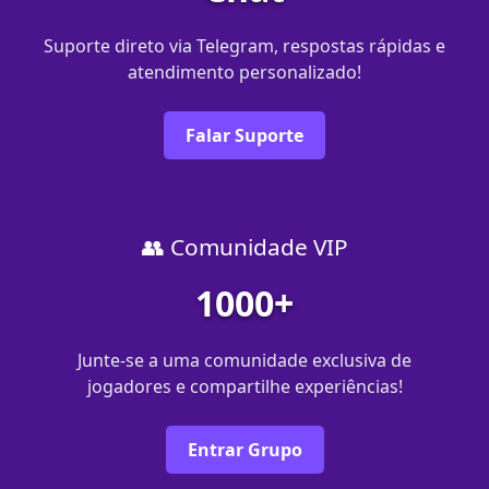
Suporte direto via Telegram, respostas rápidas e
atendimento personalizado!
Falar Suporte
👥 Comunidade VIP
1000+
Junte-se a uma comunidade exclusiva de
jogadores e compartilhe experiências!
Entrar Grupo