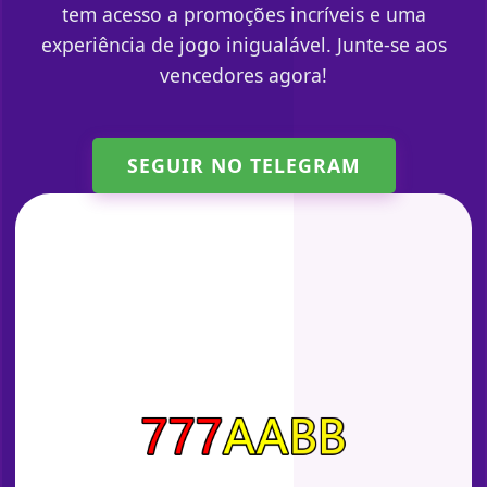
tem acesso a promoções incríveis e uma
experiência de jogo inigualável. Junte-se aos
vencedores agora!
SEGUIR NO TELEGRAM