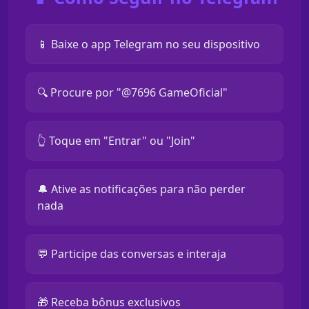
📱 Baixe o app Telegram no seu dispositivo
🔍 Procure por "@7696 GameOficial"
👆 Toque em "Entrar" ou "Join"
🔔 Ative as notificações para não perder
nada
💬 Participe das conversas e interaja
🎁 Receba bônus exclusivos