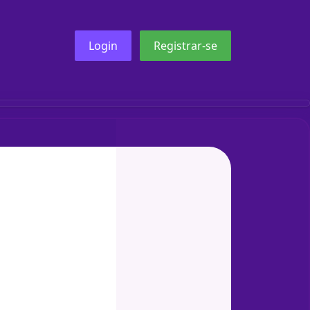
Login
Registrar-se