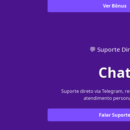
Ver Bônus
💬 Suporte Di
Cha
Suporte direto via Telegram, r
atendimento persona
Falar Suport