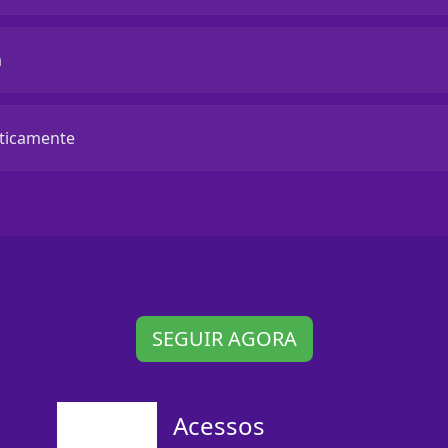
a
aticamente
SEGUIR AGORA
Acessos