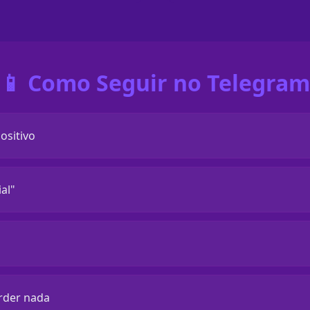
📱 Como Seguir no Telegram
ositivo
al"
erder nada