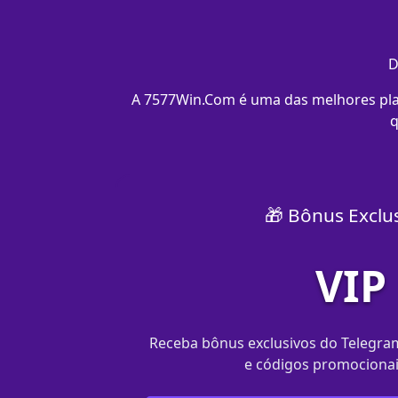
D
A 7577Win.Com é uma das melhores plat
q
🎁 Bônus Exclu
VIP
Receba bônus exclusivos do Telegra
e códigos promocionai