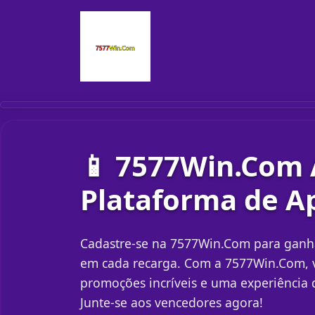
📱 7577Win.Com 
Plataforma de A
Cadastre-se na 7577Win.Com para ganh
em cada recarga. Com a 7577Win.Com, 
promoções incríveis e uma experiência d
Junte-se aos vencedores agora!