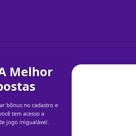
A Melhor
postas
ar bônus no cadastro e
você tem acesso a
e jogo inigualável.