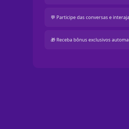
💬 Participe das conversas e interaj
🎁 Receba bônus exclusivos autom