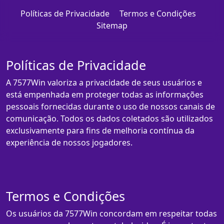
Políticas de Privacidade
Termos e Condições
Sitemap
Políticas de Privacidade
A 7577Win valoriza a privacidade de seus usuários e
está empenhada em proteger todas as informações
pessoais fornecidas durante o uso de nossos canais de
comunicação. Todos os dados coletados são utilizados
exclusivamente para fins de melhoria contínua da
experiência de nossos jogadores.
Termos e Condições
Os usuários da 7577Win concordam em respeitar todas