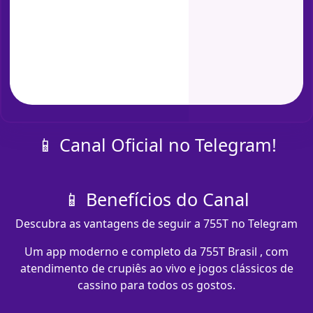
📱 Canal Oficial no Telegram!
📱 Benefícios do Canal
Descubra as vantagens de seguir a 755T no Telegram
Um app moderno e completo da 755T Brasil , com
atendimento de crupiês ao vivo e jogos clássicos de
cassino para todos os gostos.