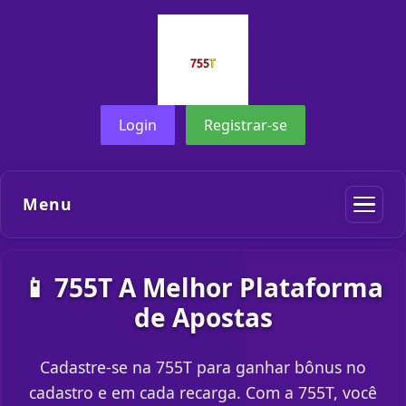
Login
Registrar-se
Menu
📱 755T A Melhor Plataforma
de Apostas
Cadastre-se na 755T para ganhar bônus no
cadastro e em cada recarga. Com a 755T, você