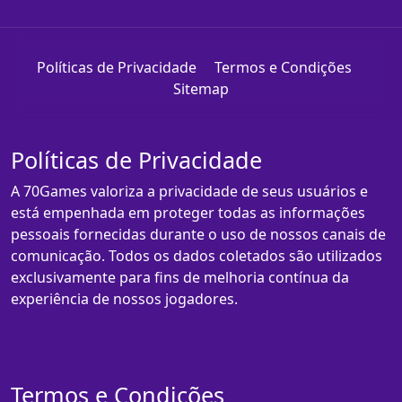
Políticas de Privacidade
Termos e Condições
Sitemap
Políticas de Privacidade
A 70Games valoriza a privacidade de seus usuários e
está empenhada em proteger todas as informações
pessoais fornecidas durante o uso de nossos canais de
comunicação. Todos os dados coletados são utilizados
exclusivamente para fins de melhoria contínua da
experiência de nossos jogadores.
Termos e Condições