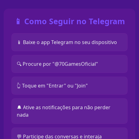
📱 Como Seguir no Telegram
📱 Baixe o app Telegram no seu dispositivo
🔍 Procure por "@70GamesOficial"
👆 Toque em "Entrar" ou "Join"
🔔 Ative as notificações para não perder
nada
💬 Participe das conversas e interaja