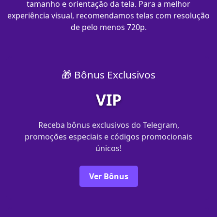
tamanho e orientação da tela. Para a melhor
experiência visual, recomendamos telas com resolução
de pelo menos 720p.
🎁 Bônus Exclusivos
VIP
Receba bônus exclusivos do Telegram,
promoções especiais e códigos promocionais
únicos!
Ver Bônus