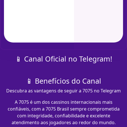
📱 Canal Oficial no Telegram!
📱 Benefícios do Canal
Descubra as vantagens de seguir a 7075 no Telegram
A 7075 é um dos cassinos internacionais mais
confiáveis, com a 7075 Brasil sempre comprometida
com integridade, confiabilidade e excelente
atendimento aos jogadores ao redor do mundo.