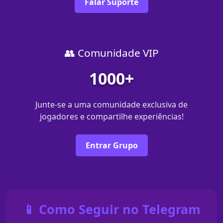
Falar Suporte
👥 Comunidade VIP
1000+
Junte-se a uma comunidade exclusiva de
jogadores e compartilhe experiências!
Entrar Grupo
📱 Como Seguir no Telegram