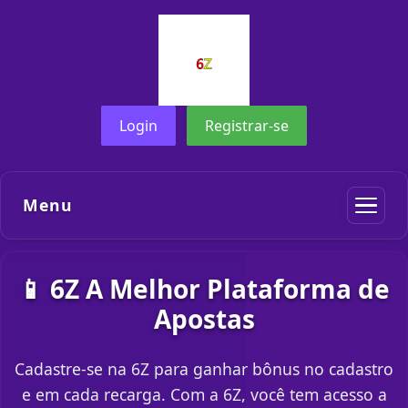
Login
Registrar-se
Menu
📱 6Z A Melhor Plataforma de
Apostas
Cadastre-se na 6Z para ganhar bônus no cadastro
e em cada recarga. Com a 6Z, você tem acesso a