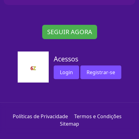
SEGUIR AGORA
Acessos
Login
Registrar-se
Políticas de Privacidade
Termos e Condições
Sitemap