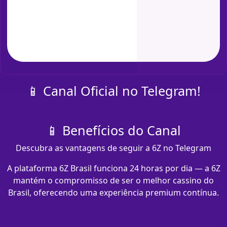
📱 Canal Oficial no Telegram!
📱 Benefícios do Canal
Descubra as vantagens de seguir a 6Z no Telegram
A plataforma 6Z Brasil funciona 24 horas por dia — a 6Z
mantém o compromisso de ser o melhor cassino do
Brasil, oferecendo uma experiência premium contínua.