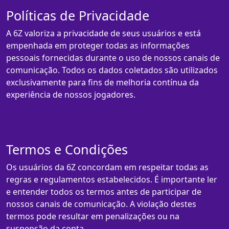
Políticas de Privacidade
A 6Z valoriza a privacidade de seus usuários e está
empenhada em proteger todas as informações
pessoais fornecidas durante o uso de nossos canais de
comunicação. Todos os dados coletados são utilizados
exclusivamente para fins de melhoria contínua da
experiência de nossos jogadores.
Termos e Condições
Os usuários da 6Z concordam em respeitar todas as
regras e regulamentos estabelecidos. É importante ler
e entender todos os termos antes de participar de
nossos canais de comunicação. A violação destes
termos pode resultar em penalizações ou na
suspensão da conta.