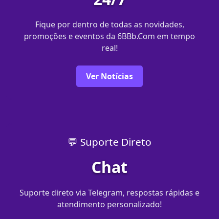
Fique por dentro de todas as novidades,
promoções e eventos da 6BBb.Com em tempo
real!
Ver Notícias
💬 Suporte Direto
Chat
Suporte direto via Telegram, respostas rápidas e
atendimento personalizado!