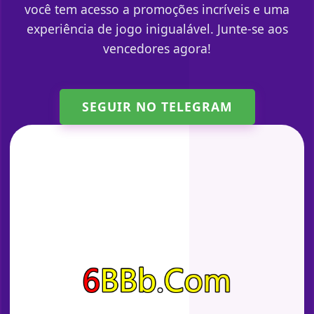
você tem acesso a promoções incríveis e uma
experiência de jogo inigualável. Junte-se aos
vencedores agora!
SEGUIR NO TELEGRAM