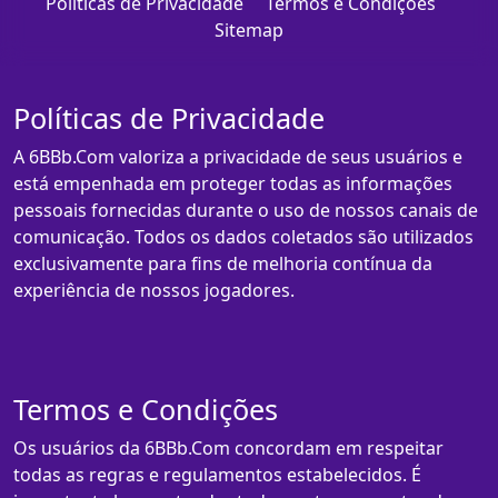
Políticas de Privacidade
Termos e Condições
Sitemap
Políticas de Privacidade
A 6BBb.Com valoriza a privacidade de seus usuários e
está empenhada em proteger todas as informações
pessoais fornecidas durante o uso de nossos canais de
comunicação. Todos os dados coletados são utilizados
exclusivamente para fins de melhoria contínua da
experiência de nossos jogadores.
Termos e Condições
Os usuários da 6BBb.Com concordam em respeitar
todas as regras e regulamentos estabelecidos. É