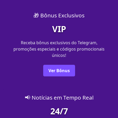
🎁 Bônus Exclusivos
VIP
Receba bônus exclusivos do Telegram,
promoções especiais e códigos promocionais
únicos!
Ver Bônus
📢 Notícias em Tempo Real
24/7