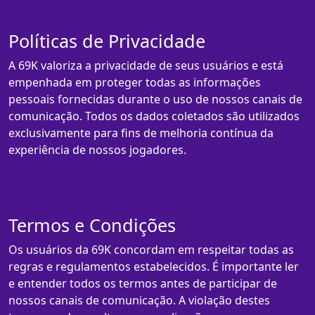
Políticas de Privacidade
A 69K valoriza a privacidade de seus usuários e está
empenhada em proteger todas as informações
pessoais fornecidas durante o uso de nossos canais de
comunicação. Todos os dados coletados são utilizados
exclusivamente para fins de melhoria contínua da
experiência de nossos jogadores.
Termos e Condições
Os usuários da 69K concordam em respeitar todas as
regras e regulamentos estabelecidos. É importante ler
e entender todos os termos antes de participar de
nossos canais de comunicação. A violação destes