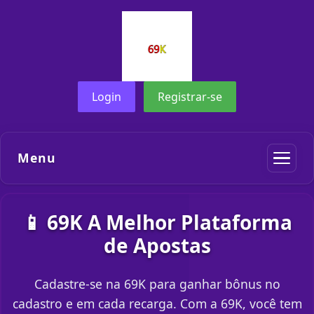
Login
Registrar-se
Menu
📱 69K A Melhor Plataforma
de Apostas
Cadastre-se na 69K para ganhar bônus no
cadastro e em cada recarga. Com a 69K, você tem