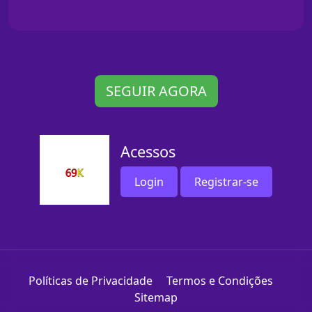
SEGUIR AGORA
Acessos
Login
Registrar-se
Políticas de Privacidade
Termos e Condições
Sitemap