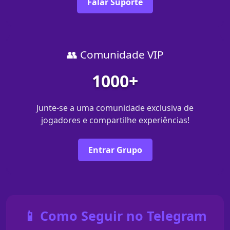
Falar Suporte
👥 Comunidade VIP
1000+
Junte-se a uma comunidade exclusiva de
jogadores e compartilhe experiências!
Entrar Grupo
📱 Como Seguir no Telegram