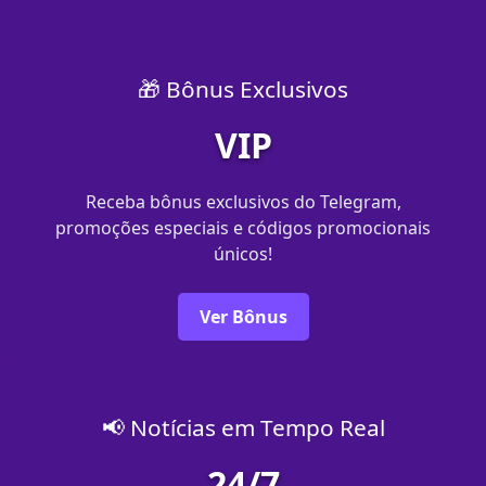
🎁 Bônus Exclusivos
VIP
Receba bônus exclusivos do Telegram,
promoções especiais e códigos promocionais
únicos!
Ver Bônus
📢 Notícias em Tempo Real
24/7