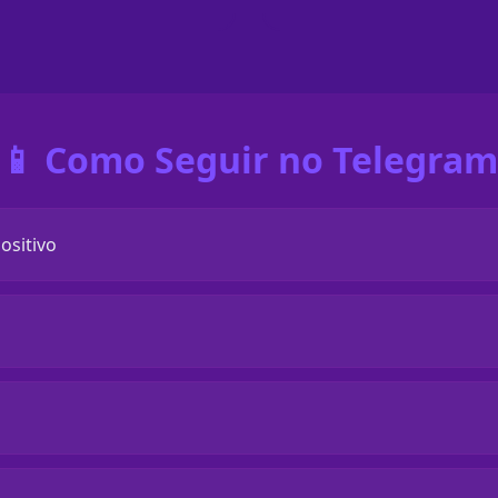
📱 Como Seguir no Telegram
ositivo