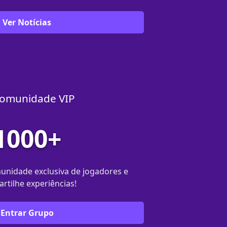
Ver Notícias
Comunidade VIP
1000+
unidade exclusiva de jogadores e
rtilhe experiências!
Entrar Grupo