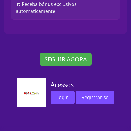
🎁 Receba bônus exclusivos
automaticamente
SEGUIR AGORA
Acessos
Login
Registrar-se