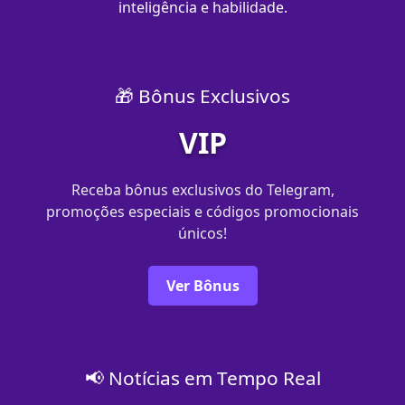
inteligência e habilidade.
🎁 Bônus Exclusivos
VIP
Receba bônus exclusivos do Telegram,
promoções especiais e códigos promocionais
únicos!
Ver Bônus
📢 Notícias em Tempo Real