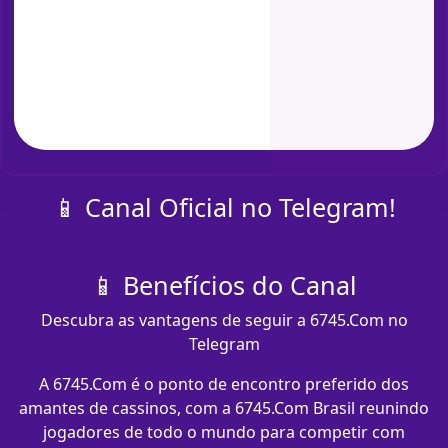
📱 Canal Oficial no Telegram!
📱 Benefícios do Canal
Descubra as vantagens de seguir a 6745.Com no
Telegram
A 6745.Com é o ponto de encontro preferido dos
amantes de cassinos, com a 6745.Com Brasil reunindo
jogadores de todo o mundo para competir com