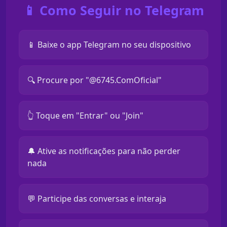
📱 Como Seguir no Telegram
📱 Baixe o app Telegram no seu dispositivo
🔍 Procure por "@6745.ComOficial"
👆 Toque em "Entrar" ou "Join"
🔔 Ative as notificações para não perder
nada
💬 Participe das conversas e interaja