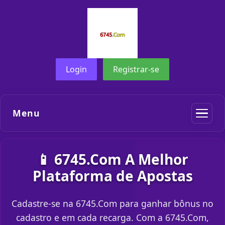
Login
Registrar-se
Menu
📱 6745.Com A Melhor
Plataforma de Apostas
Cadastre-se na 6745.Com para ganhar bônus no
cadastro e em cada recarga. Com a 6745.Com,