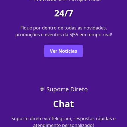
24/7
Fique por dentro de todas as novidades,
promoções e eventos da 5J55 em tempo real!
Ver Notícias
💬 Suporte Direto
Chat
Suporte direto via Telegram, respostas rápidas e
atendimento personalizado!