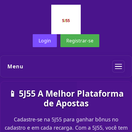
Login
Registrar-se
Menu
📱 5J55 A Melhor Plataforma
de Apostas
Cadastre-se na 5J55 para ganhar bônus no
cadastro e em cada recarga. Com a 5J55, você tem