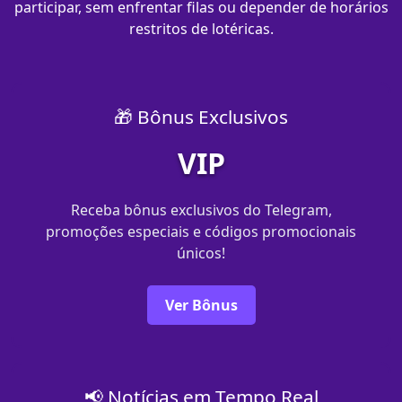
participar, sem enfrentar filas ou depender de horários
restritos de lotéricas.
🎁 Bônus Exclusivos
VIP
Receba bônus exclusivos do Telegram,
promoções especiais e códigos promocionais
únicos!
Ver Bônus
📢 Notícias em Tempo Real