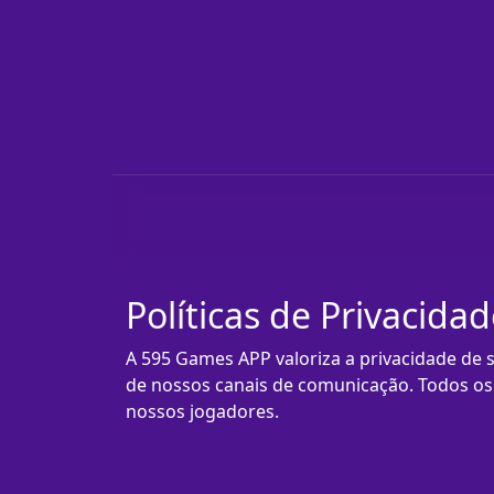
Políticas de Privacida
A 595 Games APP valoriza a privacidade de
de nossos canais de comunicação. Todos os 
nossos jogadores.