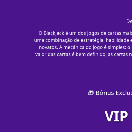
De
O Blackjack é um dos jogos de cartas ma
uma combinação de estratégia, habilidade e
novatos. A mecânica do jogo é simples: o
valor das cartas é bem definido; as cartas 
🎁 Bônus Exclu
VIP