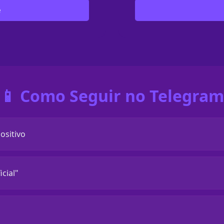
e
📱 Como Seguir no Telegram
ositivo
cial"