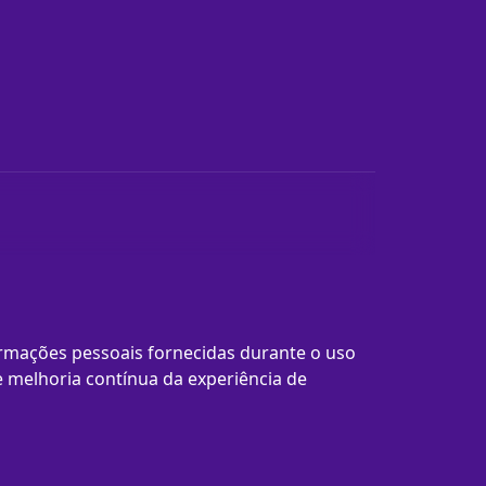
ormações pessoais fornecidas durante o uso
e melhoria contínua da experiência de