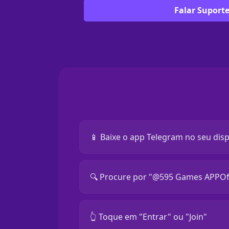
Falar Suport
📱 Baixe o app Telegram no seu disp
🔍 Procure por "@595 Games APPOfi
👆 Toque em "Entrar" ou "Join"