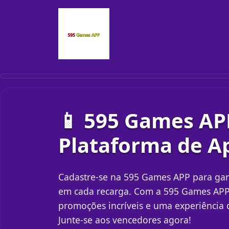
📱 595 Games AP
Plataforma de A
Cadastre-se na 595 Games APP para gan
em cada recarga. Com a 595 Games APP,
promoções incríveis e uma experiência d
Junte-se aos vencedores agora!