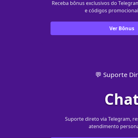
Receba bônus exclusivos do Telegra
e códigos promocionai
Ver Bônus
💬 Suporte Di
Cha
Suporte direto via Telegram, r
atendimento persona