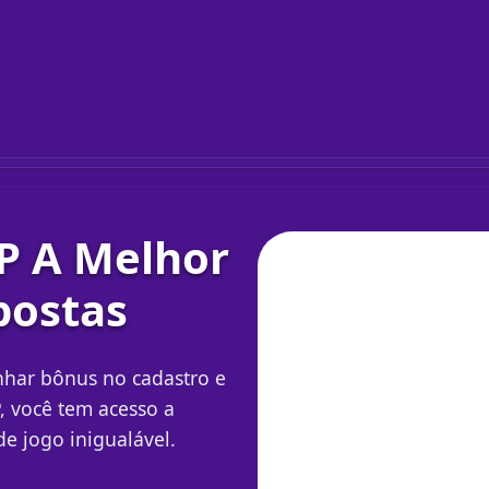
P A Melhor
postas
har bônus no cadastro e
 você tem acesso a
e jogo inigualável.