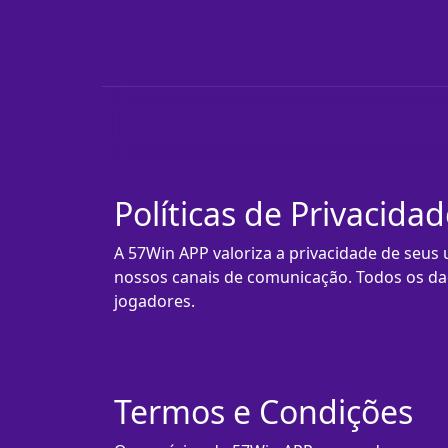
Políticas de Privacida
A 57Win APP valoriza a privacidade de seus
nossos canais de comunicação. Todos os dad
jogadores.
Termos e Condições