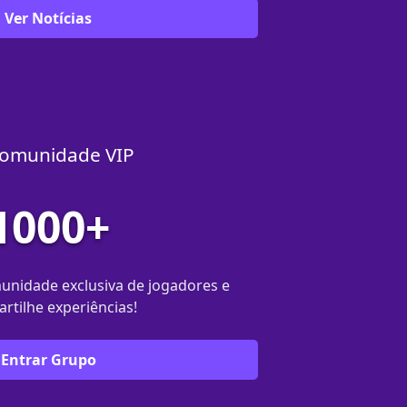
Ver Notícias
Comunidade VIP
1000+
unidade exclusiva de jogadores e
rtilhe experiências!
Entrar Grupo