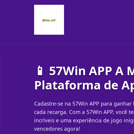
📱 57Win APP A 
Plataforma de A
Cadastre-se na 57Win APP para ganhar 
cada recarga. Com a 57Win APP, você t
incríveis e uma experiência de jogo inig
vencedores agora!