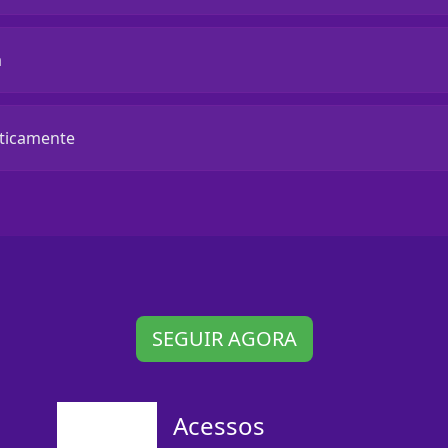
a
aticamente
SEGUIR AGORA
Acessos