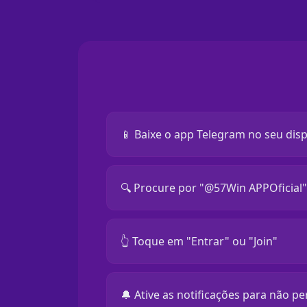
📱 Baixe o app Telegram no seu disp
🔍 Procure por "@57Win APPOficial"
👆 Toque em "Entrar" ou "Join"
🔔 Ative as notificações para não p