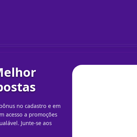
Melhor
postas
bônus no cadastro e em
em acesso a promoções
ualável. Junte-se aos