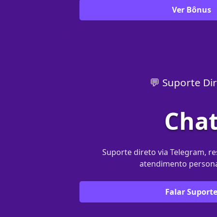
Ver Bônus
💬 Suporte Di
Cha
Suporte direto via Telegram, r
atendimento persona
Falar Suport