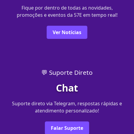
Fique por dentro de todas as novidades,
promoções e eventos da 57E em tempo real!
Ver Notícias
💬 Suporte Direto
Chat
Suporte direto via Telegram, respostas rápidas e
atendimento personalizado!
Falar Suporte