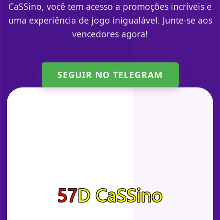
CaSSino, você tem acesso a promoções incríveis e
uma experiência de jogo inigualável. Junte-se aos
vencedores agora!
SEGUIR NO TELEGRAM