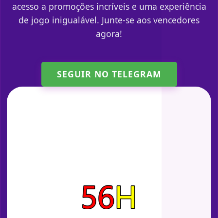
acesso a promoções incríveis e uma experiência
de jogo inigualável. Junte-se aos vencedores
agora!
SEGUIR NO TELEGRAM