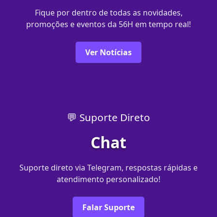
Fique por dentro de todas as novidades,
promoções e eventos da 56H em tempo real!
Ver Notícias
💬 Suporte Direto
Chat
Suporte direto via Telegram, respostas rápidas e
atendimento personalizado!
Falar Suporte