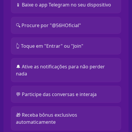
📱 Baixe o app Telegram no seu dispositivo
🔍 Procure por "@56HOficial"
👆 Toque em "Entrar" ou "Join"
🔔 Ative as notificações para não perder
nada
💬 Participe das conversas e interaja
🎁 Receba bônus exclusivos
automaticamente