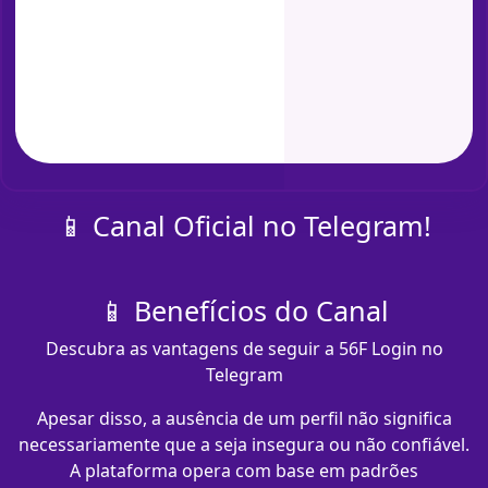
📱 Canal Oficial no Telegram!
📱 Benefícios do Canal
Descubra as vantagens de seguir a 56F Login no
Telegram
Apesar disso, a ausência de um perfil não significa
necessariamente que a seja insegura ou não confiável.
A plataforma opera com base em padrões