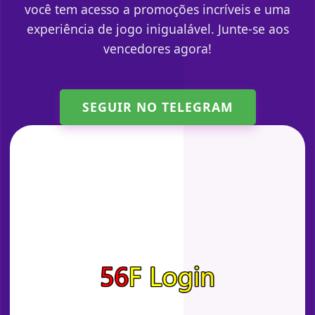
você tem acesso a promoções incríveis e uma
experiência de jogo inigualável. Junte-se aos
vencedores agora!
SEGUIR NO TELEGRAM