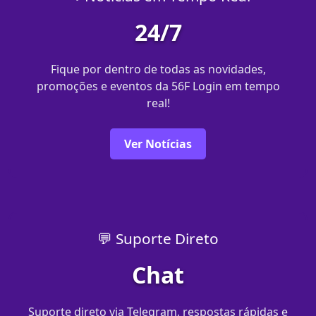
24/7
Fique por dentro de todas as novidades,
promoções e eventos da 56F Login em tempo
real!
Ver Notícias
💬 Suporte Direto
Chat
Suporte direto via Telegram, respostas rápidas e