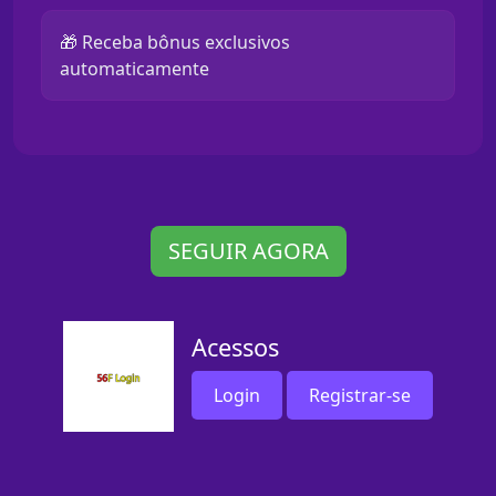
🎁 Receba bônus exclusivos
automaticamente
SEGUIR AGORA
Acessos
Login
Registrar-se