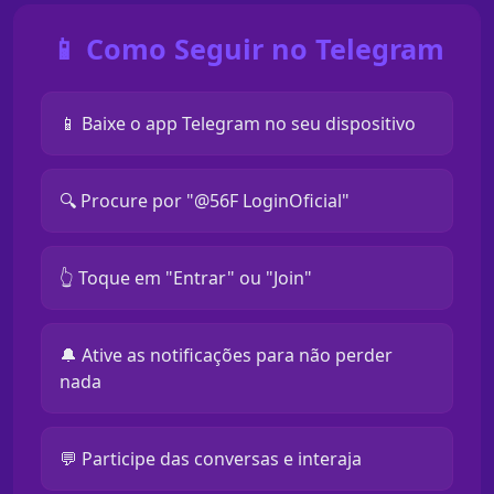
📱 Como Seguir no Telegram
📱 Baixe o app Telegram no seu dispositivo
🔍 Procure por "@56F LoginOficial"
👆 Toque em "Entrar" ou "Join"
🔔 Ative as notificações para não perder
nada
💬 Participe das conversas e interaja