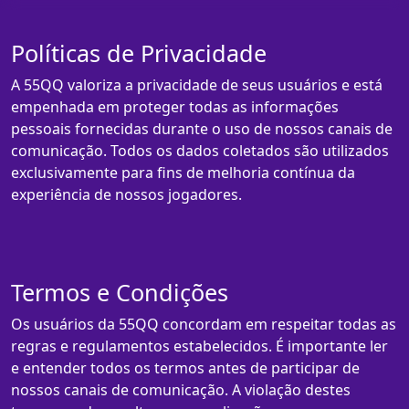
Políticas de Privacidade
A 55QQ valoriza a privacidade de seus usuários e está
empenhada em proteger todas as informações
pessoais fornecidas durante o uso de nossos canais de
comunicação. Todos os dados coletados são utilizados
exclusivamente para fins de melhoria contínua da
experiência de nossos jogadores.
Termos e Condições
Os usuários da 55QQ concordam em respeitar todas as
regras e regulamentos estabelecidos. É importante ler
e entender todos os termos antes de participar de
nossos canais de comunicação. A violação destes