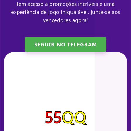
tem acesso a promoções incríveis e uma
experiência de jogo inigualável. Junte-se aos
vencedores agora!
SEGUIR NO TELEGRAM