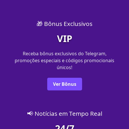
🎁 Bônus Exclusivos
VIP
Receba bônus exclusivos do Telegram,
promoções especiais e códigos promocionais
únicos!
Ver Bônus
📢 Notícias em Tempo Real
24/7