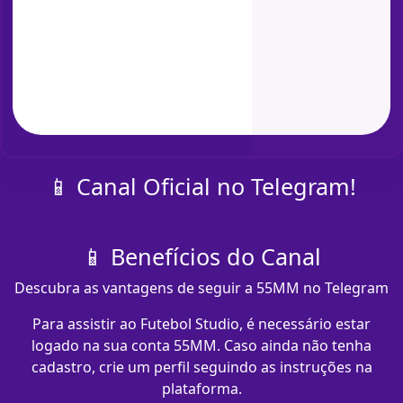
📱 Canal Oficial no Telegram!
📱 Benefícios do Canal
Descubra as vantagens de seguir a 55MM no Telegram
Para assistir ao Futebol Studio, é necessário estar
logado na sua conta 55MM. Caso ainda não tenha
cadastro, crie um perfil seguindo as instruções na
plataforma.