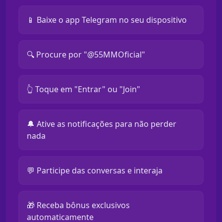
📱 Baixe o app Telegram no seu dispositivo
🔍 Procure por "@55MMOficial"
👆 Toque em "Entrar" ou "Join"
🔔 Ative as notificações para não perder
nada
💬 Participe das conversas e interaja
🎁 Receba bônus exclusivos
automaticamente