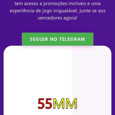
tem acesso a promoções incríveis e uma
experiência de jogo inigualável. Junte-se aos
vencedores agora!
SEGUIR NO TELEGRAM