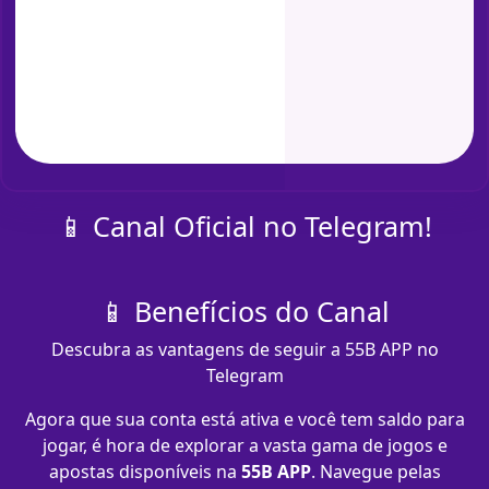
📱 Canal Oficial no Telegram!
📱 Benefícios do Canal
Descubra as vantagens de seguir a 55B APP no
Telegram
Agora que sua conta está ativa e você tem saldo para
jogar, é hora de explorar a vasta gama de jogos e
apostas disponíveis na
55B APP
. Navegue pelas