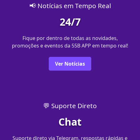
📢 Notícias em Tempo Real
24/7
Fique por dentro de todas as novidades,
promoções e eventos da 55B APP em tempo real!
Ver Notícias
💬 Suporte Direto
Chat
Suporte direto via Telegram, respostas rápidas e