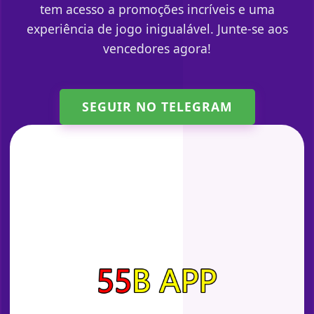
tem acesso a promoções incríveis e uma
experiência de jogo inigualável. Junte-se aos
vencedores agora!
SEGUIR NO TELEGRAM