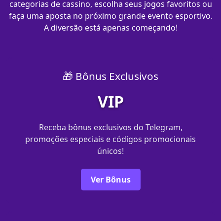
categorias de cassino, escolha seus jogos favoritos ou
faça uma aposta no próximo grande evento esportivo.
A diversão está apenas começando!
🎁 Bônus Exclusivos
VIP
Receba bônus exclusivos do Telegram,
promoções especiais e códigos promocionais
únicos!
Ver Bônus