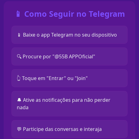
📱 Como Seguir no Telegram
📱 Baixe o app Telegram no seu dispositivo
🔍 Procure por "@55B APPOficial"
👆 Toque em "Entrar" ou "Join"
🔔 Ative as notificações para não perder
nada
💬 Participe das conversas e interaja