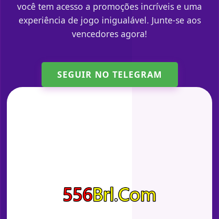
você tem acesso a promoções incríveis e uma
experiência de jogo inigualável. Junte-se aos
vencedores agora!
SEGUIR NO TELEGRAM