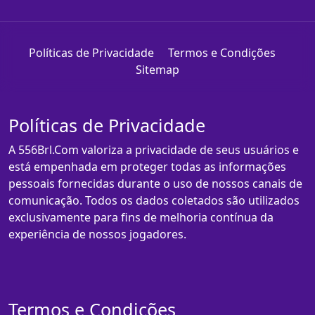
Políticas de Privacidade
Termos e Condições
Sitemap
Políticas de Privacidade
A 556Brl.Com valoriza a privacidade de seus usuários e
está empenhada em proteger todas as informações
pessoais fornecidas durante o uso de nossos canais de
comunicação. Todos os dados coletados são utilizados
exclusivamente para fins de melhoria contínua da
experiência de nossos jogadores.
Termos e Condições