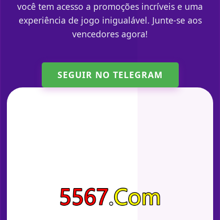
você tem acesso a promoções incríveis e uma
experiência de jogo inigualável. Junte-se aos
vencedores agora!
SEGUIR NO TELEGRAM