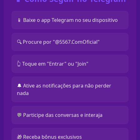
📱 Baixe o app Telegram no seu dispositivo
🔍 Procure por "@5567.ComOficial"
👆 Toque em "Entrar" ou "Join"
🔔 Ative as notificações para não perder
nada
💬 Participe das conversas e interaja
🎁 Receba bônus exclusivos