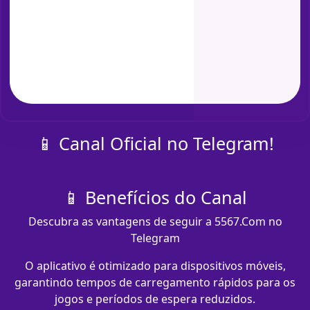
📱 Canal Oficial no Telegram!
📱 Benefícios do Canal
Descubra as vantagens de seguir a 5567.Com no
Telegram
O aplicativo é otimizado para dispositivos móveis,
garantindo tempos de carregamento rápidos para os
jogos e períodos de espera reduzidos.