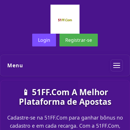
Login
Registrar-se
Menu
📱 51FF.Com A Melhor
Plataforma de Apostas
Cadastre-se na 51FF.Com para ganhar bônus no
cadastro e em cada recarga. Com a 51FF.Com,