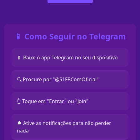
📱 Como Seguir no Telegram
📱 Baixe o app Telegram no seu dispositivo
🔍 Procure por "@51FF.ComOficial"
👆 Toque em "Entrar" ou "Join"
🔔 Ative as notificações para não perder
nada