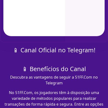
📱 Canal Oficial no Telegram!
📱 Benefícios do Canal
Descubra as vantagens de seguir a 51FF.Com no
Telegram
No 51FF.Com, os jogadores têm à disposição uma
variedade de métodos populares para realizar
transações de forma rápida e segura. Entre as opções