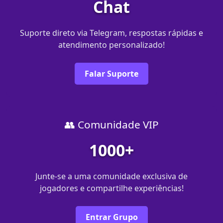
Chat
Suporte direto via Telegram, respostas rápidas e
atendimento personalizado!
Falar Suporte
👥 Comunidade VIP
1000+
Junte-se a uma comunidade exclusiva de
jogadores e compartilhe experiências!
Entrar Grupo