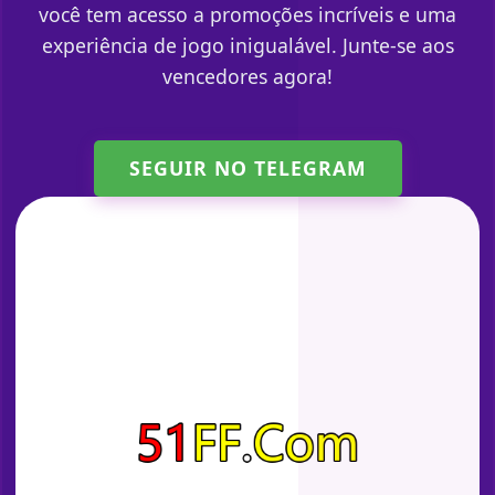
você tem acesso a promoções incríveis e uma
experiência de jogo inigualável. Junte-se aos
vencedores agora!
SEGUIR NO TELEGRAM