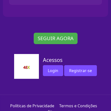
SEGUIR AGORA
Acessos
Login
Registrar-se
Políticas de Privacidade
Termos e Condições