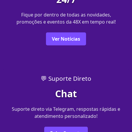
Fique por dentro de todas as novidades,
promoções e eventos da 48X em tempo real!
Ver Notícias
💬 Suporte Direto
Chat
Suporte direto via Telegram, respostas rápidas e
atendimento personalizado!