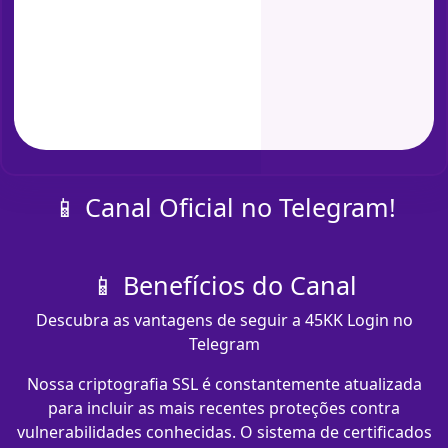
📱 Canal Oficial no Telegram!
📱 Benefícios do Canal
Descubra as vantagens de seguir a 45KK Login no
Telegram
Nossa criptografia SSL é constantemente atualizada
para incluir as mais recentes proteções contra
vulnerabilidades conhecidas. O sistema de certificados