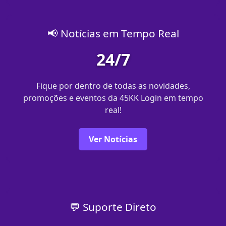
📢 Notícias em Tempo Real
24/7
Fique por dentro de todas as novidades,
promoções e eventos da 45KK Login em tempo
real!
Ver Notícias
💬 Suporte Direto