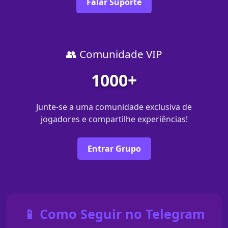
Falar Suporte
👥 Comunidade VIP
1000+
Junte-se a uma comunidade exclusiva de
jogadores e compartilhe experiências!
Entrar Grupo
📱 Como Seguir no Telegram