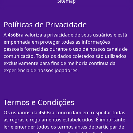
Sitemap
Políticas de Privacidade
A 456Bra valoriza a privacidade de seus usuários e está
empenhada em proteger todas as informações
pessoais fornecidas durante o uso de nossos canais de
comunicação. Todos os dados coletados são utilizados
exclusivamente para fins de melhoria contínua da
experiência de nossos jogadores.
Termos e Condições
Os usuários da 456Bra concordam em respeitar todas
as regras e regulamentos estabelecidos. É importante
ler e entender todos os termos antes de participar de