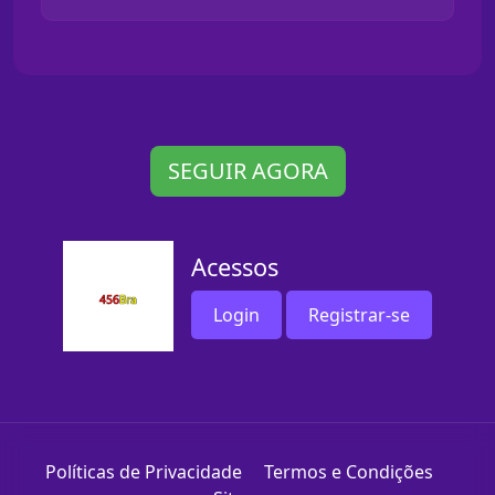
SEGUIR AGORA
Acessos
Login
Registrar-se
Políticas de Privacidade
Termos e Condições