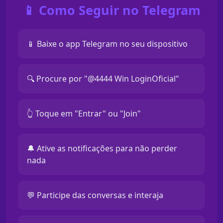
📱 Como Seguir no Telegram
📱 Baixe o app Telegram no seu dispositivo
🔍 Procure por "@4444 Win LoginOficial"
👆 Toque em "Entrar" ou "Join"
🔔 Ative as notificações para não perder
nada
💬 Participe das conversas e interaja