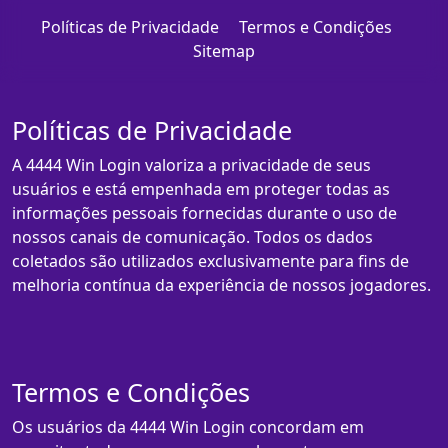
Políticas de Privacidade
Termos e Condições
Sitemap
Políticas de Privacidade
A 4444 Win Login valoriza a privacidade de seus
usuários e está empenhada em proteger todas as
informações pessoais fornecidas durante o uso de
nossos canais de comunicação. Todos os dados
coletados são utilizados exclusivamente para fins de
melhoria contínua da experiência de nossos jogadores.
Termos e Condições
Os usuários da 4444 Win Login concordam em