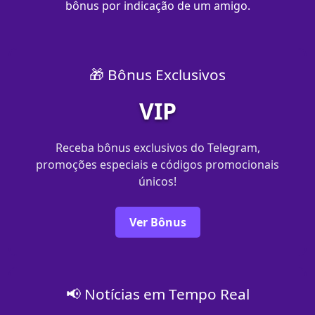
bônus por indicação de um amigo.
🎁 Bônus Exclusivos
VIP
Receba bônus exclusivos do Telegram,
promoções especiais e códigos promocionais
únicos!
Ver Bônus
📢 Notícias em Tempo Real