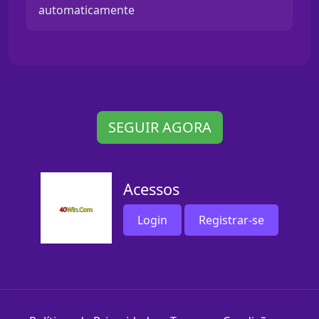
automaticamente
SEGUIR AGORA
Acessos
Login
Registrar-se