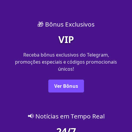
🎁 Bônus Exclusivos
VIP
Receba bônus exclusivos do Telegram,
promoções especiais e códigos promocionais
únicos!
Ver Bônus
📢 Notícias em Tempo Real
24/7