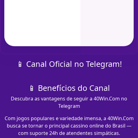
📱 Canal Oficial no Telegram!
📱 Benefícios do Canal
Descubra as vantagens de seguir a 40Win.Com no
Telegram
Com jogos populares e variedade imensa, a 40Win.Com
busca se tornar o principal cassino online do Brasil —
com suporte 24h de atendentes simpáticas.