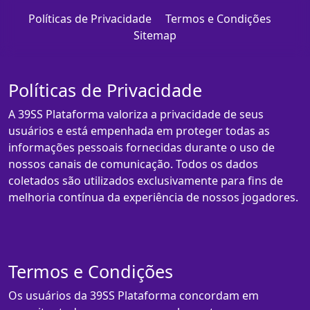
Políticas de Privacidade
Termos e Condições
Sitemap
Políticas de Privacidade
A 39SS Plataforma valoriza a privacidade de seus
usuários e está empenhada em proteger todas as
informações pessoais fornecidas durante o uso de
nossos canais de comunicação. Todos os dados
coletados são utilizados exclusivamente para fins de
melhoria contínua da experiência de nossos jogadores.
Termos e Condições
Os usuários da 39SS Plataforma concordam em