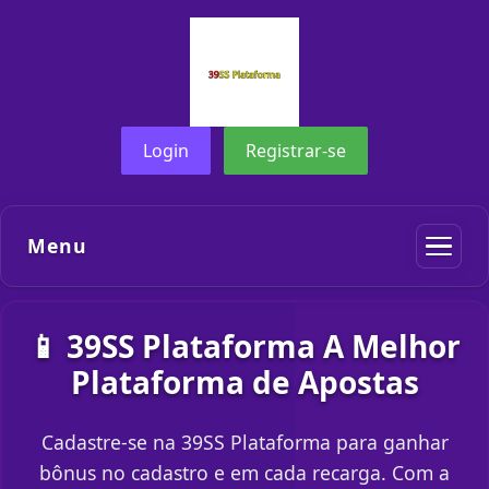
Login
Registrar-se
Menu
📱 39SS Plataforma A Melhor
Plataforma de Apostas
Cadastre-se na 39SS Plataforma para ganhar
bônus no cadastro e em cada recarga. Com a