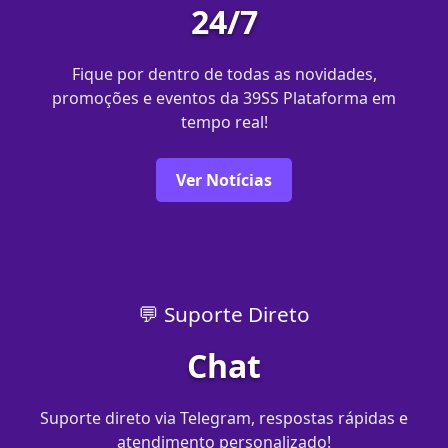
24/7
Fique por dentro de todas as novidades,
promoções e eventos da 39SS Plataforma em
tempo real!
Ver Notícias
💬 Suporte Direto
Chat
Suporte direto via Telegram, respostas rápidas e
atendimento personalizado!