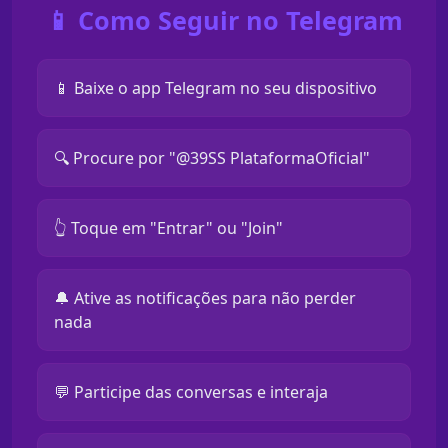
📱 Como Seguir no Telegram
📱 Baixe o app Telegram no seu dispositivo
🔍 Procure por "@39SS PlataformaOficial"
👆 Toque em "Entrar" ou "Join"
🔔 Ative as notificações para não perder
nada
💬 Participe das conversas e interaja