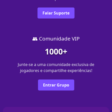
Falar Suporte
👥 Comunidade VIP
1000+
Junte-se a uma comunidade exclusiva de
jogadores e compartilhe experiências!
Entrar Grupo