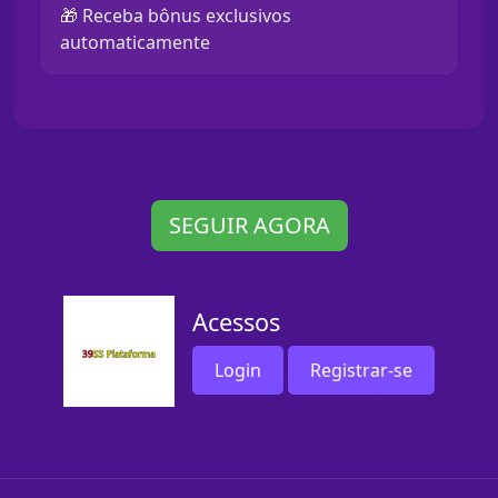
🎁 Receba bônus exclusivos
automaticamente
SEGUIR AGORA
Acessos
Login
Registrar-se