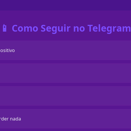
📱 Como Seguir no Telegram
ositivo
erder nada