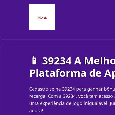
📱 39234 A Melh
Plataforma de A
Cadastre-se na 39234 para ganhar bônu
recarga. Com a 39234, você tem acesso 
uma experiência de jogo inigualável. J
agora!