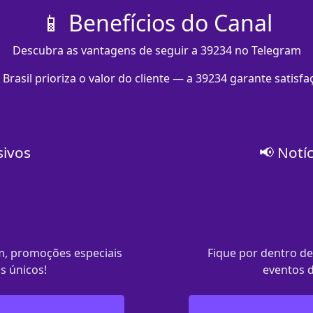
📱 Benefícios do Canal
Descubra as vantagens de seguir a 39234 no Telegram
Brasil prioriza o valor do cliente — a 39234 garante satisf
sivos
📢 Notí
m, promoções especiais
Fique por dentro d
s únicos!
eventos 