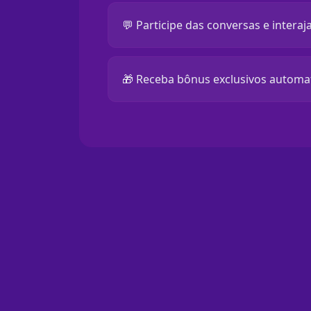
💬 Participe das conversas e interaj
🎁 Receba bônus exclusivos autom