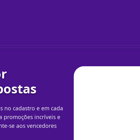
or
postas
s no cadastro e em cada
a promoções incríveis e
unte-se aos vencedores