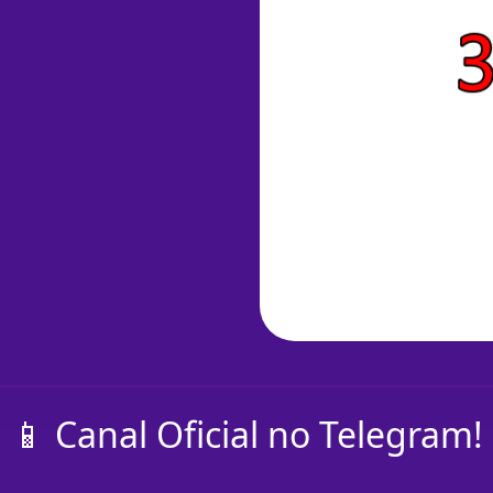
📱 Canal Oficial no Telegram!