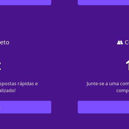
reto
👥 
t
espostas rápidas e
Junte-se a uma com
lizado!
compa
e