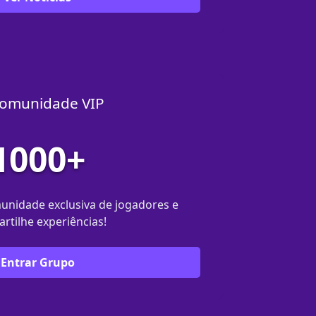
Comunidade VIP
1000+
unidade exclusiva de jogadores e
rtilhe experiências!
Entrar Grupo