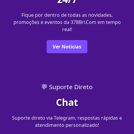
Fique por dentro de todas as novidades,
promoções e eventos da 378Brl.Com em tempo
real!
Ver Notícias
💬 Suporte Direto
Chat
Suporte direto via Telegram, respostas rápidas e
atendimento personalizado!