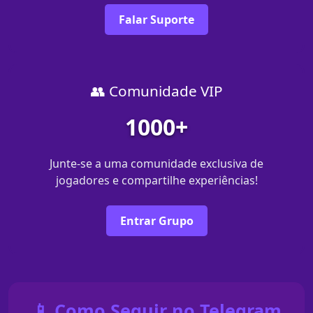
Falar Suporte
👥 Comunidade VIP
1000+
Junte-se a uma comunidade exclusiva de
jogadores e compartilhe experiências!
Entrar Grupo
📱 Como Seguir no Telegram