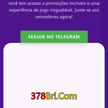
você tem acesso a promoções incríveis e uma
experiência de jogo inigualável. Junte-se aos
vencedores agora!
SEGUIR NO TELEGRAM