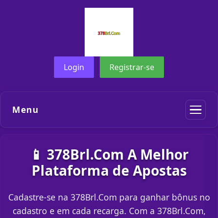
Login
Registrar-se
Menu
📱 378Brl.Com A Melhor
Plataforma de Apostas
Cadastre-se na 378Brl.Com para ganhar bônus no
cadastro e em cada recarga. Com a 378Brl.Com,