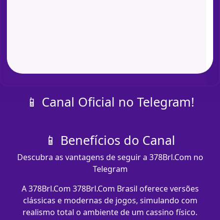
📱 Canal Oficial no Telegram!
📱 Benefícios do Canal
Descubra as vantagens de seguir a 378Brl.Com no
Telegram
A 378Brl.Com 378Brl.Com Brasil oferece versões
clássicas e modernas de jogos, simulando com
realismo total o ambiente de um cassino físico.