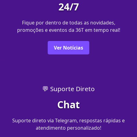
24/7
Fique por dentro de todas as novidades,
promoções e eventos da 36T em tempo real!
Ver Notícias
💬 Suporte Direto
Chat
Suporte direto via Telegram, respostas rápidas e
atendimento personalizado!