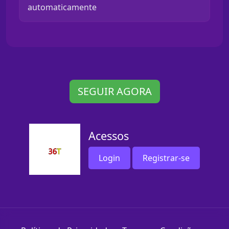
automaticamente
SEGUIR AGORA
Acessos
Login
Registrar-se