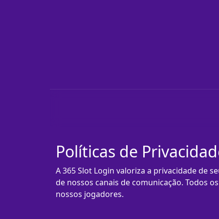
Políticas de Privacida
A 365 Slot Login valoriza a privacidade de
de nossos canais de comunicação. Todos os 
nossos jogadores.