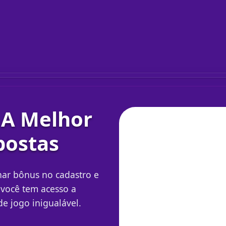
n A Melhor
postas
har bônus no cadastro e
 você tem acesso a
e jogo inigualável.