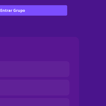
Entrar Grupo