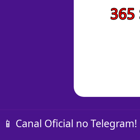
📱 Canal Oficial no Telegram!