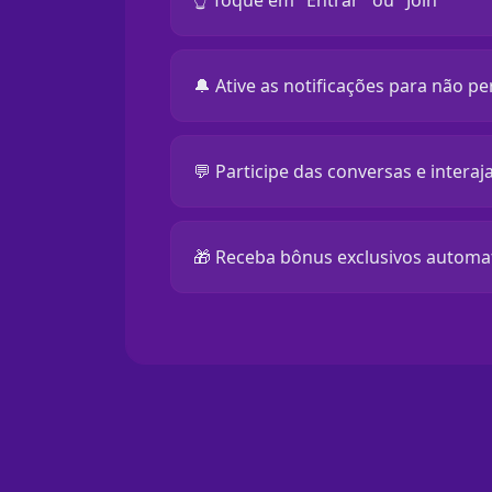
👆 Toque em "Entrar" ou "Join"
🔔 Ative as notificações para não p
💬 Participe das conversas e interaj
🎁 Receba bônus exclusivos autom