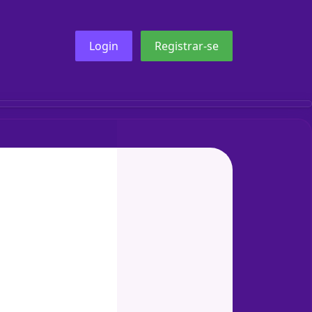
Login
Registrar-se