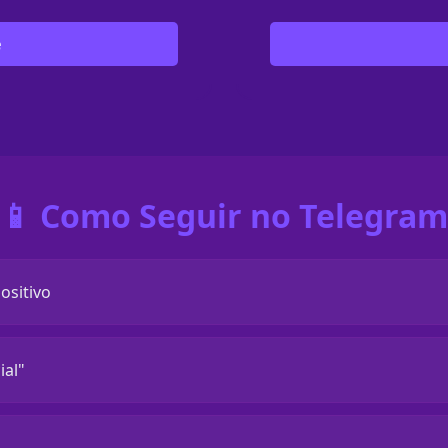
e
📱 Como Seguir no Telegram
ositivo
ial"