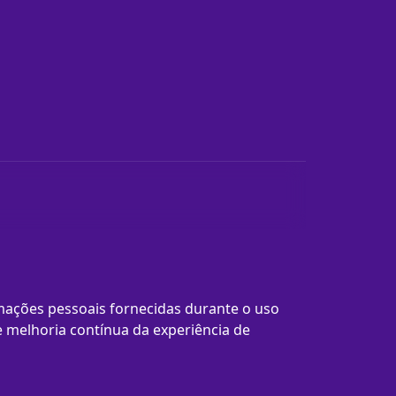
rmações pessoais fornecidas durante o uso
e melhoria contínua da experiência de