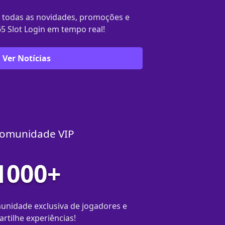
e todas as novidades, promoções e
5 Slot Login em tempo real!
Ver Notícias
Comunidade VIP
1000+
unidade exclusiva de jogadores e
rtilhe experiências!