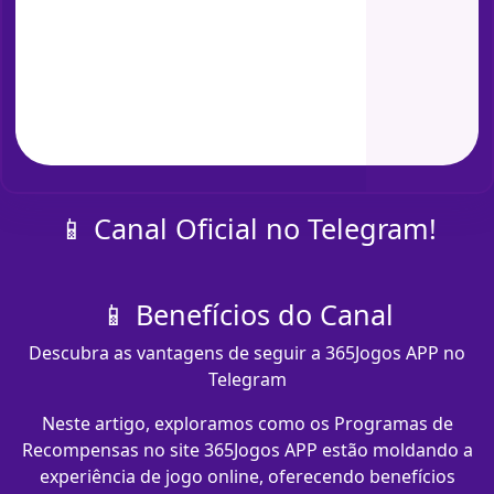
📱 Canal Oficial no Telegram!
📱 Benefícios do Canal
Descubra as vantagens de seguir a 365Jogos APP no
Telegram
Neste artigo, exploramos como os Programas de
Recompensas no site 365Jogos APP estão moldando a
experiência de jogo online, oferecendo benefícios