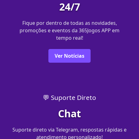
24/7
Fique por dentro de todas as novidades,
promoções e eventos da 365Jogos APP em
tempo real!
Ver Notícias
💬 Suporte Direto
Chat
Suporte direto via Telegram, respostas rápidas e
atendimento personalizado!