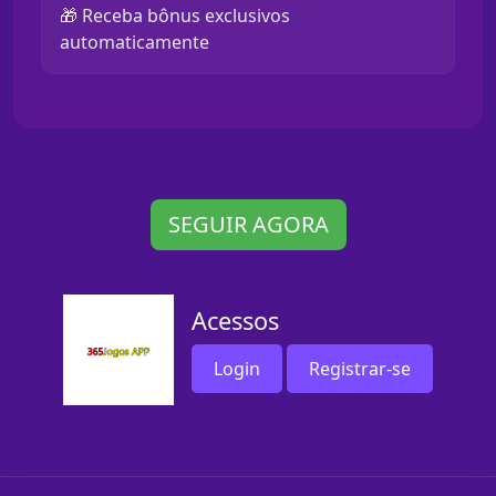
🎁 Receba bônus exclusivos
automaticamente
SEGUIR AGORA
Acessos
Login
Registrar-se