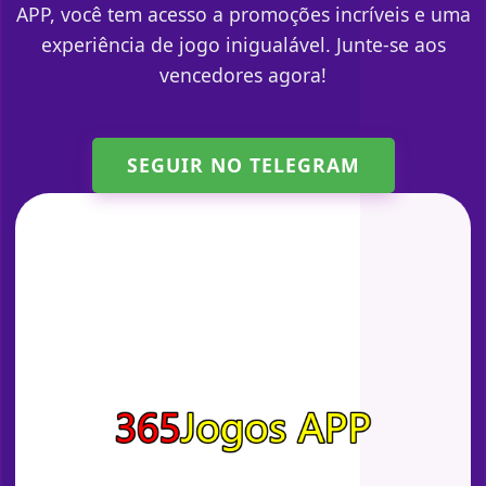
APP, você tem acesso a promoções incríveis e uma
experiência de jogo inigualável. Junte-se aos
vencedores agora!
SEGUIR NO TELEGRAM